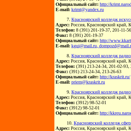
Официальный сайт:
http://krimt.naro
E-mail:
krimt@yandex.ru
7.
Красноярский колледж искусс
Адрес:
Россия, Красноярский край, К
Телефон:
8 (391) 201-19-37, 201-11-5
Факс:
8 (391) 201-19-37
Официальный сайт:
http://www.kkart
E-mail:
kgui@mail.ru
, dompozd@mail.
8.
Красноярский колледж ради
Адрес:
Россия, Красноярский край, К
Телефон:
(391) 213-24-34, 201-02-93,
Факс:
(391) 213-24-34, 213-26-63
Официальный сайт:
http://kraskrit.ru/
E-mail:
priem@kraskrit.ru
9.
Красноярский колледж радио
Адрес:
Россия, Красноярский край, 
Телефон:
(3912) 98-52-01
Факс:
(3912) 98-52-01
Официальный сайт:
http://kkreu.naro
10.
Красноярский колледж сфер
Адрес:
Россия, Красноярский край, К