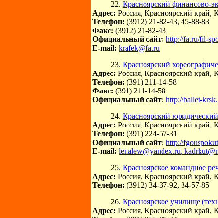
22.
Красноярский финансово-эк
Адрес:
Россия, Красноярский край, К
Телефон:
(3912) 21-82-43, 45-88-83
Факс:
(3912) 21-82-43
Официальный сайт:
http://fa.ru/fil-s
E-mail:
krafek@fa.ru
23.
Красноярский хореографиче
Адрес:
Россия, Красноярский край, К
Телефон:
(391) 211-14-58
Факс:
(391) 211-14-58
Официальный сайт:
http://ballet-krsk.
24.
Красноярский юридический
Адрес:
Россия, Красноярский край, К
Телефон:
(391) 224-57-31
Официальный сайт:
http://fgouspokut
E-mail:
lenalew@yandex.ru
, kadrkut@m
25.
Красноярское командное ре
Адрес:
Россия, Красноярский край, К
Телефон:
(3912) 34-37-92, 34-57-85
26.
Красноярское училище (тех
Адрес:
Россия, Красноярский край, 