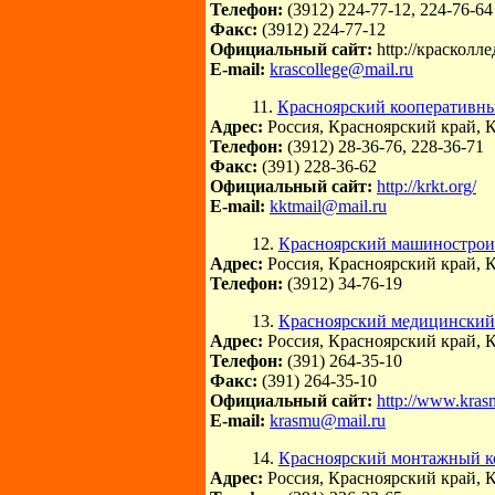
Телефон:
(3912) 224-77-12, 224-76-64
Факс:
(3912) 224-77-12
Официальный сайт:
http://красколл
E-mail:
krascollege@mail.ru
11.
Красноярский кооперативны
Адрес:
Россия, Красноярский край, К
Телефон:
(3912) 28-36-76, 228-36-71
Факс:
(391) 228-36-62
Официальный сайт:
http://krkt.org/
E-mail:
kktmail@mail.ru
12.
Красноярский машинострои
Адрес:
Россия, Красноярский край, К
Телефон:
(3912) 34-76-19
13.
Красноярский медицинский
Адрес:
Россия, Красноярский край, К
Телефон:
(391) 264-35-10
Факс:
(391) 264-35-10
Официальный сайт:
http://www.krasm
E-mail:
krasmu@mail.ru
14.
Красноярский монтажный к
Адрес:
Россия, Красноярский край, К