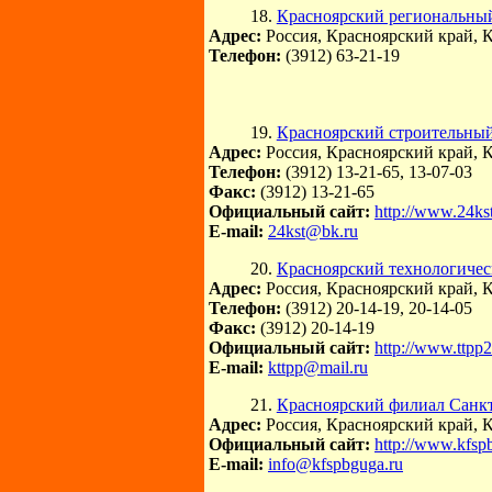
18.
Красноярский региональны
Адрес:
Россия, Красноярский край, К
Телефон:
(3912) 63-21-19
19.
Красноярский строительны
Адрес:
Россия, Красноярский край, К
Телефон:
(3912) 13-21-65, 13-07-03
Факс:
(3912) 13-21-65
Официальный сайт:
http://www.24kst
E-mail:
24kst@bk.ru
20.
Красноярский технологиче
Адрес:
Россия, Красноярский край, К
Телефон:
(3912) 20-14-19, 20-14-05
Факс:
(3912) 20-14-19
Официальный сайт:
http://www.ttpp2
E-mail:
kttpp@mail.ru
21.
Красноярский филиал Санкт
Адрес:
Россия, Красноярский край, К
Официальный сайт:
http://www.kfsp
E-mail:
info@kfspbguga.ru